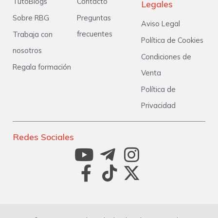
TutoBlogs
Contacto
Legales
Sobre RBG
Preguntas
Aviso Legal
frecuentes
Trabaja con
Política de Cookies
nosotros
Condiciones de
Regala formación
Venta
Política de
Privacidad
Redes Sociales