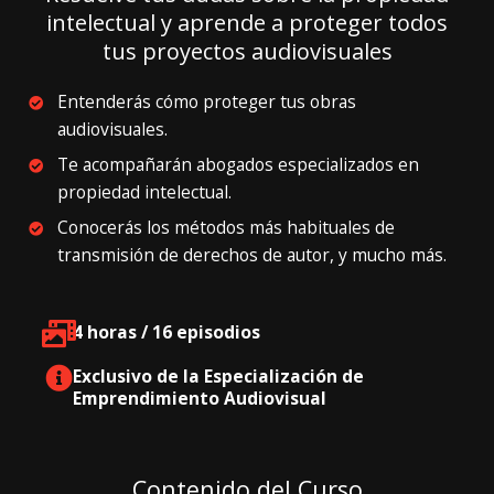
intelectual y aprende a proteger todos
tus proyectos audiovisuales
Entenderás cómo proteger tus obras
audiovisuales.
Te acompañarán abogados especializados en
propiedad intelectual.
Conocerás los métodos más habituales de
transmisión de derechos de autor, y mucho más.
4 horas / 16 episodios
Exclusivo de la Especialización de
Emprendimiento Audiovisual
Contenido del Curso