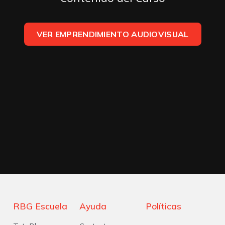
VER EMPRENDIMIENTO AUDIOVISUAL
RBG Escuela
Ayuda
Políticas