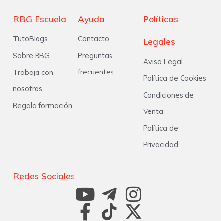
RBG Escuela
Ayuda
Políticas
TutoBlogs
Contacto
Legales
Sobre RBG
Preguntas
Aviso Legal
frecuentes
Trabaja con
Política de Cookies
nosotros
Condiciones de
Regala formación
Venta
Política de
Privacidad
Redes Sociales