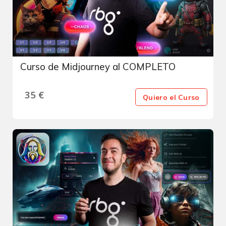
Curso de Midjourney al COMPLETO
35
€
Quiero el Curso