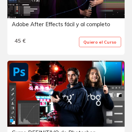
Adobe After Effects fácil y al completo
45
€
Quiero el Curso