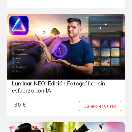
Luminar NEO: Edición Fotográfica sin
esfuerzo con IA
30
€
Quiero el Curso