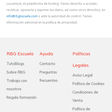
LucusHost, mi plataforma de hosting. Tienes derecho a acceder,
rectificar, oponerte y suprimir tus datos, así como otros derechos, en
info@rbgescuela.com
o ante la autoridad de control. Tienes
información adicional en la política de privacidad.
RBG Escuela
Ayuda
Políticas
TutoBlogs
Contacto
Legales
Sobre RBG
Preguntas
Aviso Legal
frecuentes
Trabaja con
Política de Cookies
nosotros
Condiciones de
Regala formación
Venta
Política de