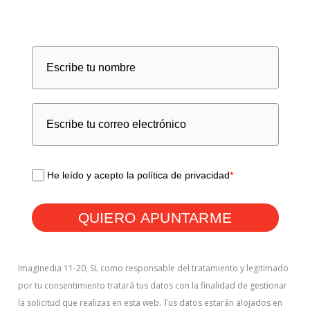
He leído y acepto la política de privacidad
*
QUIERO APUNTARME
Imaginedia 11-20, SL como responsable del tratamiento y legitimado
por tu consentimiento tratará tus datos con la finalidad de gestionar
la solicitud que realizas en esta web. Tus datos estarán alojados en