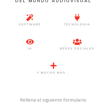
DEL MUNDO AUDIOVISUAL
SOFTWARE
TECNOLOGIA
IA
REDES SOCIALES
Y MUCHO MÁS...
Rellena el siguiente formulario: