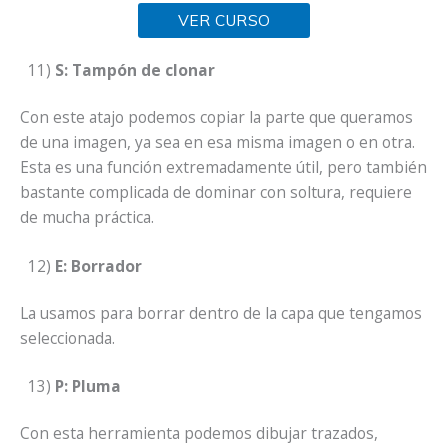
VER CURSO
11)
S: Tampón de clonar
Con este atajo podemos copiar la parte que queramos
de una imagen, ya sea en esa misma imagen o en otra.
Esta es una función extremadamente útil, pero también
bastante complicada de dominar con soltura, requiere
de mucha práctica.
12)
E: Borrador
La usamos para borrar dentro de la capa que tengamos
seleccionada.
13)
P: Pluma
Con esta herramienta podemos dibujar trazados,