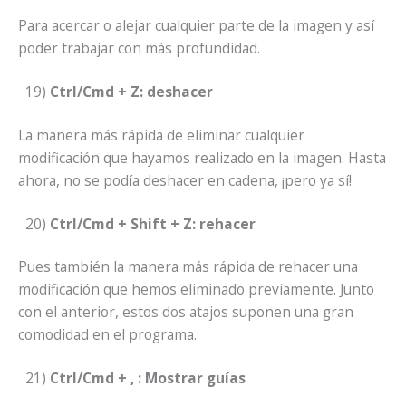
Para acercar o alejar cualquier parte de la imagen y así
poder trabajar con más profundidad.
19)
Ctrl/Cmd + Z: deshacer
La manera más rápida de eliminar cualquier
modificación que hayamos realizado en la imagen. Hasta
ahora, no se podía deshacer en cadena, ¡pero ya sí!
20)
Ctrl/Cmd + Shift + Z: rehacer
Pues también la manera más rápida de rehacer una
modificación que hemos eliminado previamente. Junto
con el anterior, estos dos atajos suponen una gran
comodidad en el programa.
21)
Ctrl/Cmd + , : Mostrar guías