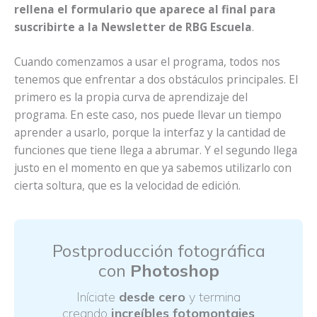
rellena el formulario que aparece al final para
suscribirte a la Newsletter de RBG Escuela
.
Cuando comenzamos a usar el programa, todos nos
tenemos que enfrentar a dos obstáculos principales. El
primero es la propia curva de aprendizaje del
programa. En este caso, nos puede llevar un tiempo
aprender a usarlo, porque la interfaz y la cantidad de
funciones que tiene llega a abrumar. Y el segundo llega
justo en el momento en que ya sabemos utilizarlo con
cierta soltura, que es la velocidad de edición.
Postproducción fotográfica
con
Photoshop
Iníciate
desde cero
y termina
creando
increíbles fotomontajes