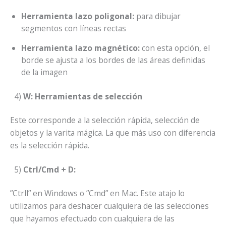
Herramienta lazo poligonal:
para dibujar
segmentos con líneas rectas
Herramienta lazo magnético:
con esta opción, el
borde se ajusta a los bordes de las áreas definidas
de la imagen
4)
W: Herramientas de selección
Este corresponde a la selección rápida, selección de
objetos y la varita mágica. La que más uso con diferencia
es la selección rápida.
5)
Ctrl/Cmd + D:
”Ctrll” en Windows o ”Cmd” en Mac. Este atajo lo
utilizamos para deshacer cualquiera de las selecciones
que hayamos efectuado con cualquiera de las