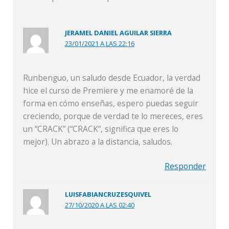
JERAMEL DANIEL AGUILAR SIERRA
23/01/2021 A LAS 22:16
Runbenguo, un saludo desde Ecuador, la verdad
hice el curso de Premiere y me enamoré de la
forma en cómo enseñas, espero puedas seguir
creciendo, porque de verdad te lo mereces, eres
un “CRACK” (“CRACK”, significa que eres lo
mejor). Un abrazo a la distancia, saludos.
Responder
LUISFABIANCRUZESQUIVEL
27/10/2020 A LAS 02:40