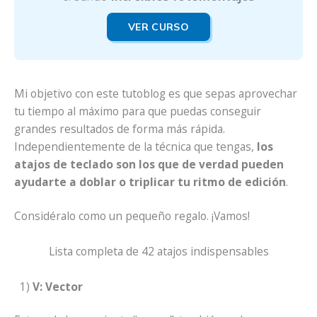
VER CURSO
Mi objetivo con este tutoblog es que sepas aprovechar
tu tiempo al máximo para que puedas conseguir
grandes resultados de forma más rápida.
Independientemente de la técnica que tengas,
los
atajos de teclado son los que de verdad pueden
ayudarte a doblar o triplicar tu ritmo de edición
.
Considéralo como un pequeño regalo. ¡Vamos!
Lista completa de 42 atajos indispensables
1)
V: Vector