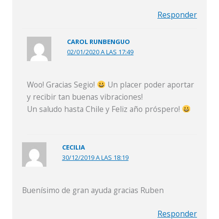
Responder
CAROL RUNBENGUO
02/01/2020 A LAS 17:49
Woo! Gracias Segio!
Un placer poder aportar
y recibir tan buenas vibraciones!
Un saludo hasta Chile y Feliz año próspero!
CECILIA
30/12/2019 A LAS 18:19
Buenísimo de gran ayuda gracias Ruben
Responder