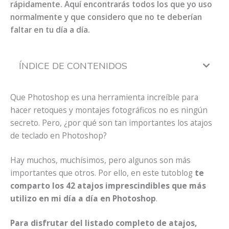
rápidamente. Aquí encontrarás todos los que yo uso
normalmente y que considero que no te deberían
faltar en tu día a día.
ÍNDICE DE CONTENIDOS
Que Photoshop es una herramienta increíble para
hacer retoques y montajes fotográficos no es ningún
secreto. Pero, ¿por qué son tan importantes los atajos
de teclado en Photoshop?
Hay muchos, muchísimos, pero algunos son más
importantes que otros. Por ello, en este tutoblog
te
comparto los 42 atajos imprescindibles que más
utilizo en mi día a día en Photoshop
.
Para disfrutar del listado completo de atajos,