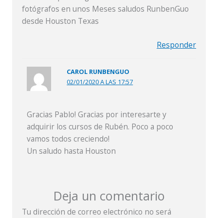
fotógrafos en unos Meses saludos RunbenGuo
desde Houston Texas
Responder
CAROL RUNBENGUO
02/01/2020 A LAS 17:57
Gracias Pablo! Gracias por interesarte y
adquirir los cursos de Rubén. Poco a poco
vamos todos creciendo!
Un saludo hasta Houston
Deja un comentario
Tu dirección de correo electrónico no será