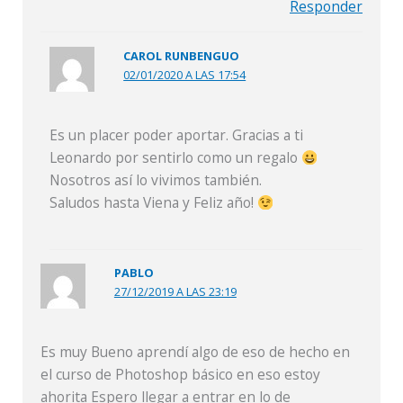
Responder
CAROL RUNBENGUO
02/01/2020 A LAS 17:54
Es un placer poder aportar. Gracias a ti
Leonardo por sentirlo como un regalo
Nosotros así lo vivimos también.
Saludos hasta Viena y Feliz año!
PABLO
27/12/2019 A LAS 23:19
Es muy Bueno aprendí algo de eso de hecho en
el curso de Photoshop básico en eso estoy
ahorita Espero llegar a entrar en lo de