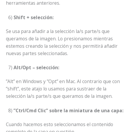
herramientas anteriores.
6)
Shift + selección:
Se usa para añadir a la selección la/s parte/s que
queramos de la imagen. Lo presionamos mientras
estemos creando la selección y nos permitirá añadir
nuevas partes seleccionadas.
7)
Alt/Opt – selección:
”Alt” en Windows y ”Opt” en Mac. Al contrario que con
”shift”, este atajo lo usamos para sustraer de la
selección la/s parte/s que queramos de la imagen.
8)
”Ctrl/Cmd Clic” sobre la miniatura de una capa:
Cuando hacemos esto seleccionamos el contenido
completo de la capa en cuestión.