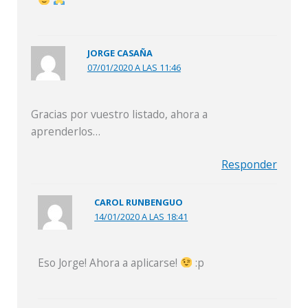
JORGE CASAÑA
07/01/2020 A LAS 11:46
Gracias por vuestro listado, ahora a
aprenderlos…
Responder
CAROL RUNBENGUO
14/01/2020 A LAS 18:41
Eso Jorge! Ahora a aplicarse!
:p