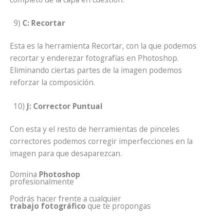
9)
C: Recortar
Esta es la herramienta Recortar, con la que podemos
recortar y enderezar fotografías en Photoshop.
Eliminando ciertas partes de la imagen podemos
reforzar la composición.
10)
J: Corrector Puntual
Con esta y el resto de herramientas de pinceles
correctores podemos corregir imperfecciones en la
imagen para que desaparezcan.
Domina
Photoshop
profesionalmente
Podrás hacer frente a cualquier
trabajo fotográfico
que te propongas