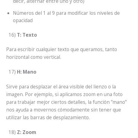
decir, alternar entre uno y otro)
Números del 1 al 9 para modificar los niveles de
opacidad
16)
T: Texto
Para escribir cualquier texto que queramos, tanto
horizontal como vertical.
17)
H: Mano
Sirve para desplazar el área visible del lienzo o la
imagen. Por ejemplo, si aplicamos zoom en una foto
para trabajar mejor ciertos detalles, la función ”mano”
nos ayuda a movernos cómodamente sin tener que
utilizar las barras de desplazamiento.
18)
Z: Zoom