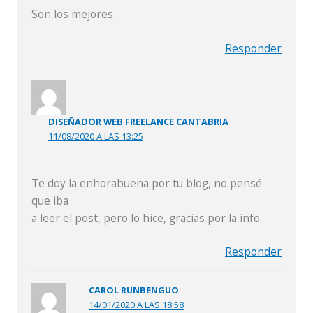
Son los mejores
Responder
DISEÑADOR WEB FREELANCE CANTABRIA
11/08/2020 A LAS 13:25
Te doy la enhorabuena por tu blog, no pensé
que iba
a leer el post, pero lo hice, gracias por la info.
Responder
CAROL RUNBENGUO
14/01/2020 A LAS 18:58