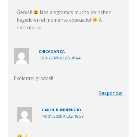
Genial!
Nos alegramos mucho de haber
llegado en el momento adecuado!
A
disfrutarlo!
CHICADANZA
12/01/2020 A LAS 18:44
Exelente! gracias!!
Responder
CAROL RUNBENGUO
14/01/2020 A LAS 18:58