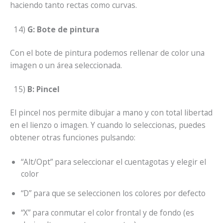
haciendo tanto rectas como curvas.
14)
G: Bote de pintura
Con el bote de pintura podemos rellenar de color una
imagen o un área seleccionada.
15)
B: Pincel
El pincel nos permite dibujar a mano y con total libertad
en el lienzo o imagen. Y cuando lo seleccionas, puedes
obtener otras funciones pulsando:
“Alt/Opt” para seleccionar el cuentagotas y elegir el
color
“D” para que se seleccionen los colores por defecto
“X” para conmutar el color frontal y de fondo (es