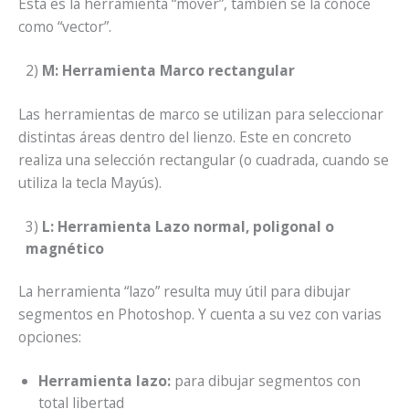
Esta es la herramienta “mover”, también se la conoce
como “vector”.
2)
M: Herramienta Marco rectangular
Las herramientas de marco se utilizan para seleccionar
distintas áreas dentro del lienzo. Este en concreto
realiza una selección rectangular (o cuadrada, cuando se
utiliza la tecla Mayús).
3)
L: Herramienta Lazo normal, poligonal o
magnético
La herramienta “lazo” resulta muy útil para dibujar
segmentos en Photoshop. Y cuenta a su vez con varias
opciones:
Herramienta lazo:
para dibujar segmentos con
total libertad