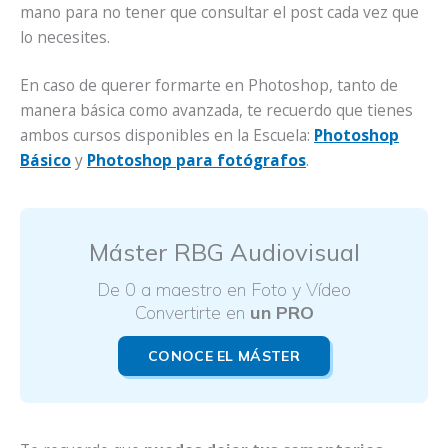
mano para no tener que consultar el post cada vez que
lo necesites.
En caso de querer formarte en Photoshop, tanto de
manera básica como avanzada, te recuerdo que tienes
ambos cursos disponibles en la Escuela:
Photoshop
Básico
y
Photoshop para fotógrafos
.
Máster RBG Audiovisual
De 0 a maestro en Foto y Vídeo
Convertirte en
un PRO
CONOCE EL MÁSTER