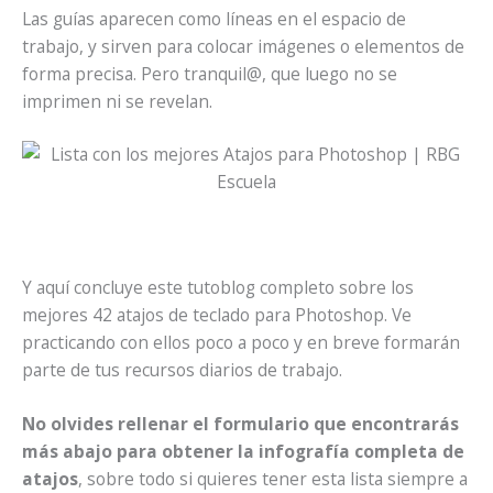
Las guías aparecen como líneas en el espacio de
trabajo, y sirven para colocar imágenes o elementos de
forma precisa. Pero tranquil@, que luego no se
imprimen ni se revelan.
Y aquí concluye este tutoblog completo sobre los
mejores 42 atajos de teclado para Photoshop. Ve
practicando con ellos poco a poco y en breve formarán
parte de tus recursos diarios de trabajo.
No olvides rellenar el formulario que encontrarás
más abajo para obtener la infografía completa de
atajos
, sobre todo si quieres tener esta lista siempre a