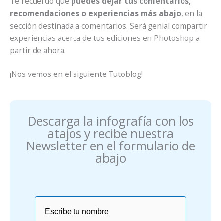
Te recuerdo que
puedes dejar tus comentarios,
recomendaciones o experiencias más abajo
, en la
sección destinada a comentarios. Será genial compartir
experiencias acerca de tus ediciones en Photoshop a
partir de ahora.
¡Nos vemos en el siguiente Tutoblog!
Descarga la infografía con los
atajos y recibe nuestra
Newsletter en el formulario de
abajo