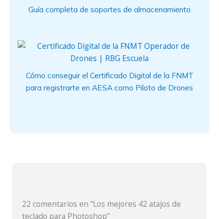
Guía completa de soportes de almacenamiento
Cómo conseguir el Certificado Digital de la FNMT
para registrarte en AESA como Piloto de Drones
22 comentarios en “Los mejores 42 atajos de
teclado para Photoshop”