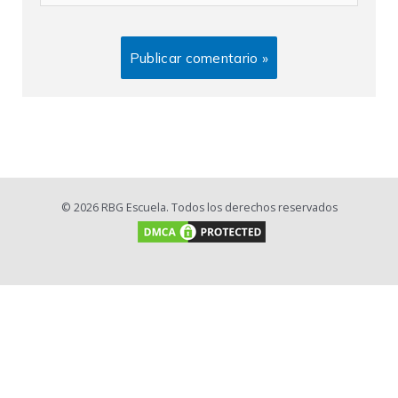
© 2026 RBG Escuela. Todos los derechos reservados