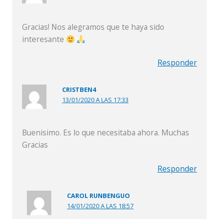
Gracias! Nos alegramos que te haya sido
interesante
Responder
CRISTBEN4
13/01/2020 A LAS 17:33
Buenisimo. Es lo que necesitaba ahora. Muchas
Gracias
Responder
CAROL RUNBENGUO
14/01/2020 A LAS 18:57