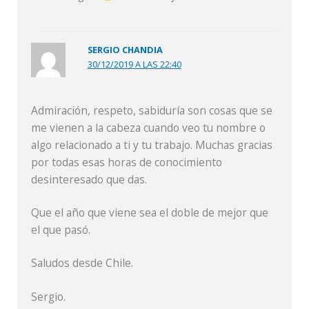
SERGIO CHANDIA
30/12/2019 A LAS 22:40
Admiración, respeto, sabiduría son cosas que se
me vienen a la cabeza cuando veo tu nombre o
algo relacionado a ti y tu trabajo. Muchas gracias
por todas esas horas de conocimiento
desinteresado que das.
Que el año que viene sea el doble de mejor que
el que pasó.
Saludos desde Chile.
Sergio.