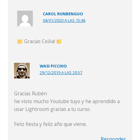
CAROL RUNBENGUO
04/01/2020 A LAS 15:46
Gracias Ceilia!
WASI PICCHIO
29/12/2019 A LAS 20:57
Gracias Rubén
he visto mucho Youtube tuyo y he aprendido a
usar Lightroom gracias a tu curso.
Feliz fiesta y feliz año que viene.
Responder