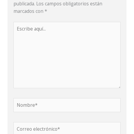
publicada.
Los campos obligatorios están
marcados con
*
Nombre*
Correo
electrónico*