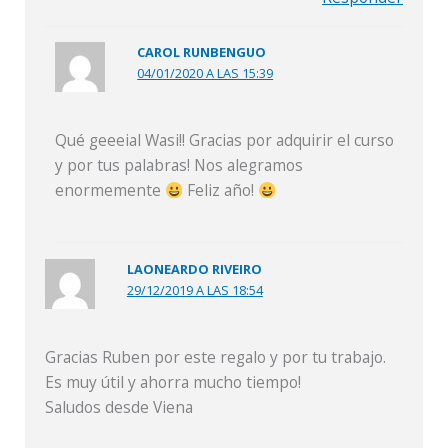
CAROL RUNBENGUO
04/01/2020 A LAS 15:39
Qué geeeial Wasi!! Gracias por adquirir el curso
y por tus palabras! Nos alegramos
enormemente
Feliz año!
LAONEARDO RIVEIRO
29/12/2019 A LAS 18:54
Gracias Ruben por este regalo y por tu trabajo.
Es muy útil y ahorra mucho tiempo!
Saludos desde Viena