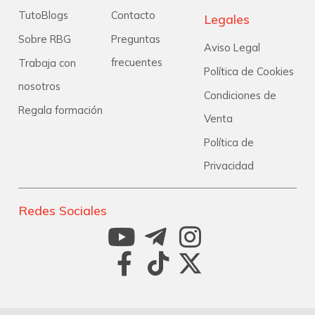
TutoBlogs
Contacto
Legales
Sobre RBG
Preguntas
Aviso Legal
frecuentes
Trabaja con
Política de Cookies
nosotros
Condiciones de
Regala formación
Venta
Política de
Privacidad
Redes Sociales