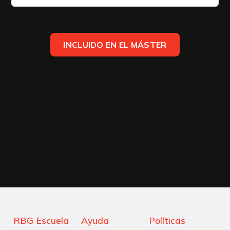
INCLUIDO EN EL MÁSTER
RBG Escuela
Ayuda
Políticas