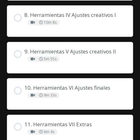
8. Herramientas IV Ajustes creativos I
10m 8s
9. Herramientas V Ajustes creativos II
5m 55s
10. Herramientas VI Ajustes finales
9m 33s
11. Herramientas VII Extras
6m 4s