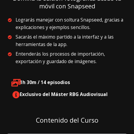
móvil con Snapseed
Lograrás manejar con soltura Snapseed, gracias a
explicaciones y ejemplos sencillos.
Sacarás el máximo partido a la interfaz y a las
herramientas de la app.
Entenderás los procesos de importación,
exportación y guardado de imágenes.
1h 30m / 14 episodios
Exclusivo del Máster RBG Audiovisual
Contenido del Curso