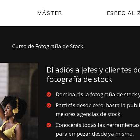
MÁSTER
ESPECIALI
Curso de Fotografía de Stock
Di adiós a jefes y clientes
fotografía de stock
Dominarás la fotografía de stock y
Partirás desde cero, hasta la publi
mejores agencias de stock.
Conocerás todas las herramientas (
para empezar desde ya mismo.