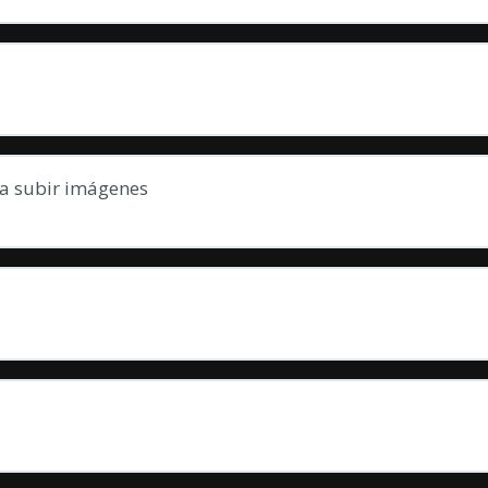
ra subir imágenes