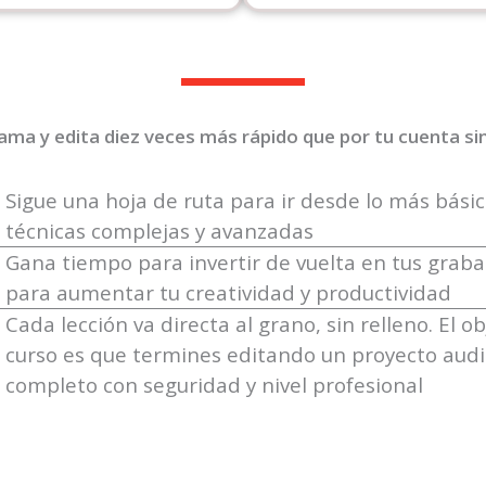
ma y edita diez veces más rápido que por tu cuenta sin
Sigue una hoja de ruta para ir desde lo más bási
técnicas complejas y avanzadas
Gana tiempo para invertir de vuelta en tus graba
para aumentar tu creatividad y productividad
Cada lección va directa al grano, sin relleno. El ob
curso es que termines editando un proyecto audi
completo con seguridad y nivel profesional