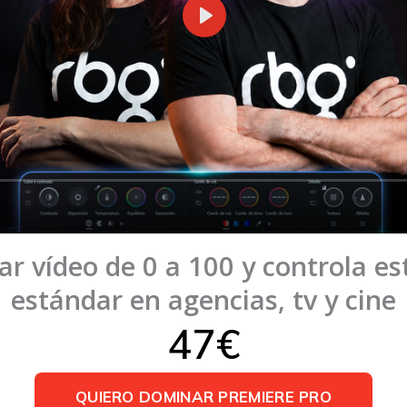
ar vídeo de 0 a 100 y controla e
estándar en agencias, tv y cine
47€
QUIERO DOMINAR PREMIERE PRO