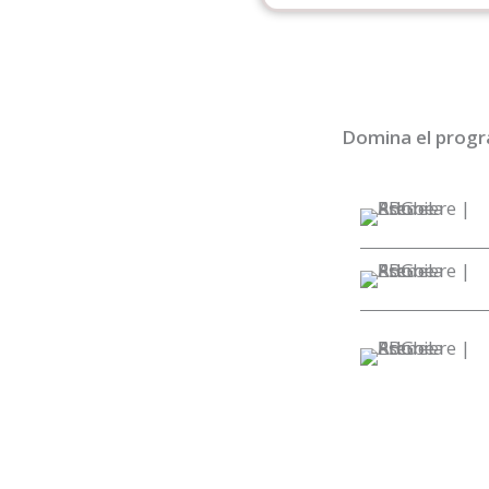
Domina el progra