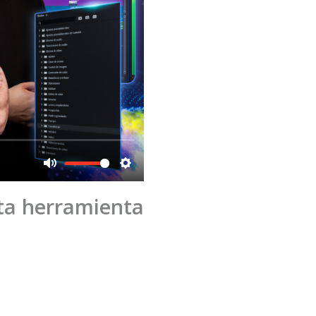
sta herramienta