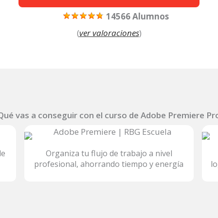
14566 Alumnos
(
ver valoraciones
)
Qué vas a conseguir con el curso de Adobe Premiere Pr
de
Organiza tu flujo de trabajo a nivel
profesional, ahorrando tiempo y energía
lo