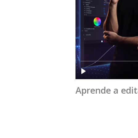
Aprende a edit