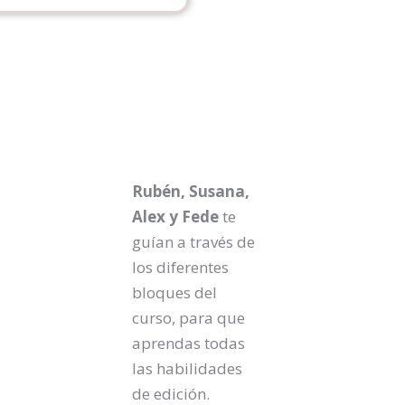
Rubén, Susana,
Alex y Fede
te
guían a través de
los diferentes
bloques del
curso, para que
aprendas todas
las habilidades
de edición.