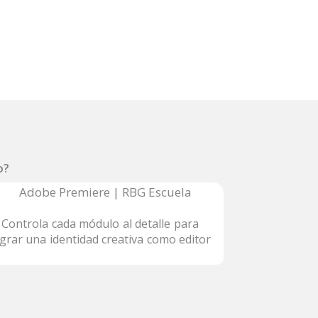
o?
Controla cada módulo al detalle para
grar una identidad creativa como editor