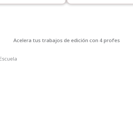
Acelera tus trabajos de edición con 4 profes