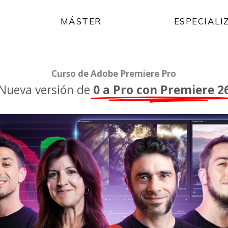
MÁSTER
ESPECIALI
Curso de Adobe Premiere Pro
Nueva versión de
0 a Pro con Premiere 2