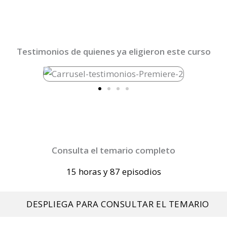
Testimonios de quienes ya eligieron este curso
Consulta el temario completo
15 horas y 87 episodios
DESPLIEGA PARA CONSULTAR EL TEMARIO