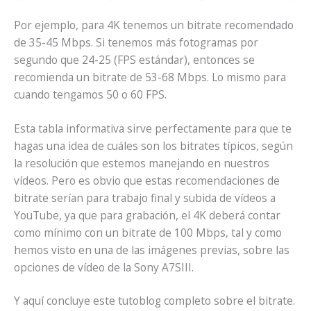
Por ejemplo, para 4K tenemos un bitrate recomendado
de 35-45 Mbps. Si tenemos más fotogramas por
segundo que 24-25 (FPS estándar), entonces se
recomienda un bitrate de 53-68 Mbps. Lo mismo para
cuando tengamos 50 o 60 FPS.
Esta tabla informativa sirve perfectamente para que te
hagas una idea de cuáles son los bitrates típicos, según
la resolución que estemos manejando en nuestros
vídeos. Pero es obvio que estas recomendaciones de
bitrate serían para trabajo final y subida de vídeos a
YouTube, ya que para grabación, el 4K deberá contar
como mínimo con un bitrate de 100 Mbps, tal y como
hemos visto en una de las imágenes previas, sobre las
opciones de vídeo de la Sony A7SIII.
Y aquí concluye este tutoblog completo sobre el bitrate.