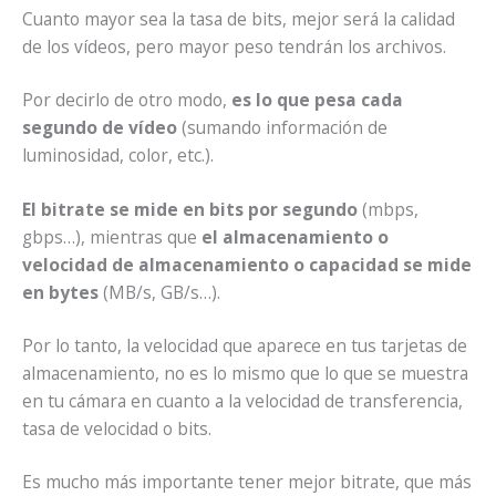
Cuanto mayor sea la tasa de bits, mejor será la calidad
de los vídeos, pero mayor peso tendrán los archivos.
Por decirlo de otro modo,
es lo que pesa cada
segundo de vídeo
(sumando información de
luminosidad, color, etc.).
El bitrate se mide en bits por segundo
(mbps,
gbps…), mientras que
el almacenamiento o
velocidad de almacenamiento o capacidad se mide
en bytes
(MB/s, GB/s…).
Por lo tanto, la velocidad que aparece en tus tarjetas de
almacenamiento, no es lo mismo que lo que se muestra
en tu cámara en cuanto a la velocidad de transferencia,
tasa de velocidad o bits.
Es mucho más importante tener mejor bitrate, que más