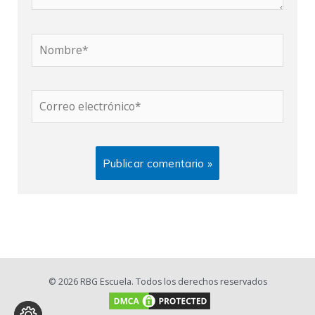
Nombre*
Correo
electrónico*
© 2026 RBG Escuela. Todos los derechos reservados