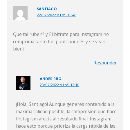
SANTIAGO
22/07/2022 A LAS 19:48
Que tal ruben? y El bitrate para Instagram no
comprima tanto tus publicaciones y se vean
bien?
Responder
ANDER RBG
23/07/2022 A LAS 12:10
¡Hola, Santiago! Aunque generes contenido a la
máxima calidad posible, la compresión que hace
Instagram afecta al resultado final. Instagram
hace esto porque prioriza la carga rápida de las