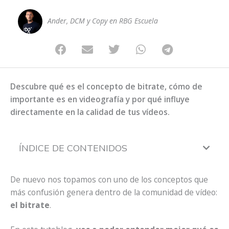
Ander, DCM y Copy en RBG Escuela
Descubre qué es el concepto de bitrate, cómo de
importante es en videografía y por qué influye
directamente en la calidad de tus vídeos.
ÍNDICE DE CONTENIDOS
De nuevo nos topamos con uno de los conceptos que
más confusión genera dentro de la comunidad de vídeo:
el bitrate
.