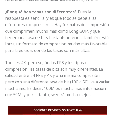
¿Por qué hay tasas tan diferentes?
Pues la
respuesta es sencilla, y es que todo se debe a las
diferentes compresiones. Hay formatos de compresión
que comprimen mucho más como Long GOP, y que
tienen una tasa de bits bastante inferior. También está
Intra, un formato de compresión mucho más favorable
para la edición, donde las tasas son más altas.
Todo es 4K, pero según los FPS y los tipos de
compresión, las tasas de bits son muy diferentes. La
calidad entre 24 FPS y 4K y una misma compresión,
pero con una diferente tasa de bit (100 o 50), va a variar
muchísimo. Es decir, 100M es mucha más información
que 50M, y por lo tanto, se verá mucho mejor.