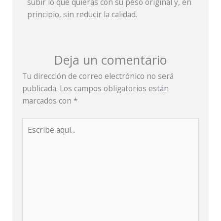
subir lo que quieras con su peso original y, en
principio, sin reducir la calidad.
Deja un comentario
Tu dirección de correo electrónico no será
publicada.
Los campos obligatorios están
marcados con
*