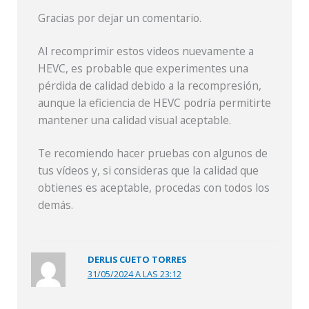
Gracias por dejar un comentario.
Al recomprimir estos videos nuevamente a
HEVC, es probable que experimentes una
pérdida de calidad debido a la recompresión,
aunque la eficiencia de HEVC podría permitirte
mantener una calidad visual aceptable.
Te recomiendo hacer pruebas con algunos de
tus vídeos y, si consideras que la calidad que
obtienes es aceptable, procedas con todos los
demás.
DERLIS CUETO TORRES
31/05/2024 A LAS 23:12