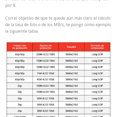
por 8.
Con el objetivo de que te quede aún más claro el cálculo
de la tasa de bits o de los MB/s, te pongo como ejemplo
la siguiente tabla.