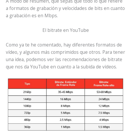
A modo de resumen, que sepas que todo lo que refiere
a formatos de grabación y velocidades de bits en cuanto
a grabación es en Mbps.
El bitrate en YouTube
Como ya te he comentado, hay diferentes formatos de
vídeo, y algunos más comprimidos que otros. Para tener
una idea, podemos ver las recomendaciones de bitrate
que nos da YouTube en cuanto a la subida de vídeos.