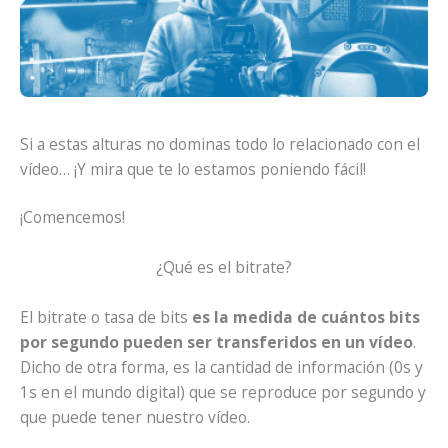
Si a estas alturas no dominas todo lo relacionado con el
vídeo… ¡Y mira que te lo estamos poniendo fácil!
¡Comencemos!
¿Qué es el bitrate?
El bitrate o tasa de bits
es la medida de cuántos bits
por segundo pueden ser transferidos en un vídeo
.
Dicho de otra forma, es la cantidad de información (0s y
1s en el mundo digital) que se reproduce por segundo y
que puede tener nuestro vídeo.