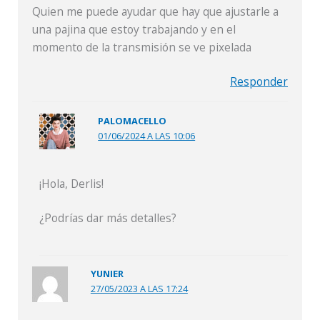
Quien me puede ayudar que hay que ajustarle a
una pajina que estoy trabajando y en el
momento de la transmisión se ve pixelada
Responder
PALOMACELLO
01/06/2024 A LAS 10:06
¡Hola, Derlis!
¿Podrías dar más detalles?
YUNIER
27/05/2023 A LAS 17:24