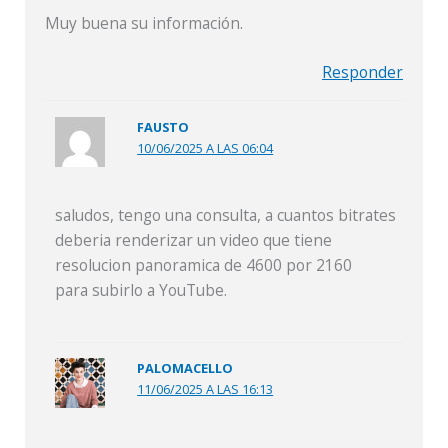
Muy buena su información.
Responder
FAUSTO
10/06/2025 A LAS 06:04
saludos, tengo una consulta, a cuantos bitrates
deberia renderizar un video que tiene
resolucion panoramica de 4600 por 2160
para subirlo a YouTube.
PALOMACELLO
11/06/2025 A LAS 16:13