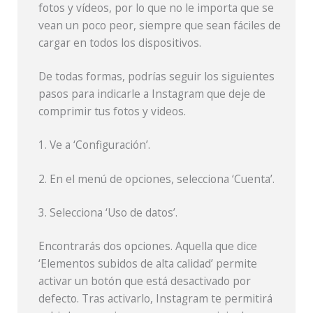
fotos y vídeos, por lo que no le importa que se
vean un poco peor, siempre que sean fáciles de
cargar en todos los dispositivos.
De todas formas, podrías seguir los siguientes
pasos para indicarle a Instagram que deje de
comprimir tus fotos y videos.
1. Ve a ‘Configuración’.
2. En el menú de opciones, selecciona ‘Cuenta’.
3. Selecciona ‘Uso de datos’.
Encontrarás dos opciones. Aquella que dice
‘Elementos subidos de alta calidad’ permite
activar un botón que está desactivado por
defecto. Tras activarlo, Instagram te permitirá