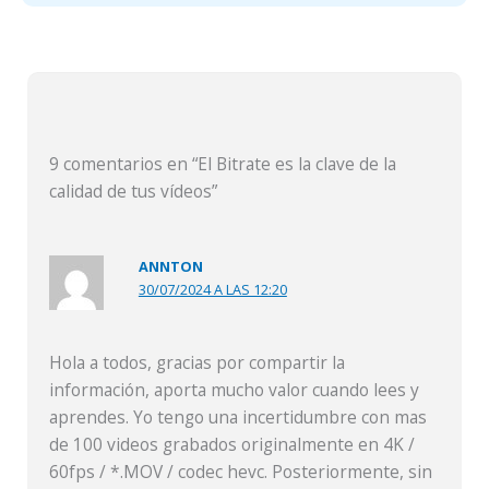
9 comentarios en “El Bitrate es la clave de la
calidad de tus vídeos”
ANNTON
30/07/2024 A LAS 12:20
Hola a todos, gracias por compartir la
información, aporta mucho valor cuando lees y
aprendes. Yo tengo una incertidumbre con mas
de 100 videos grabados originalmente en 4K /
60fps / *.MOV / codec hevc. Posteriormente, sin