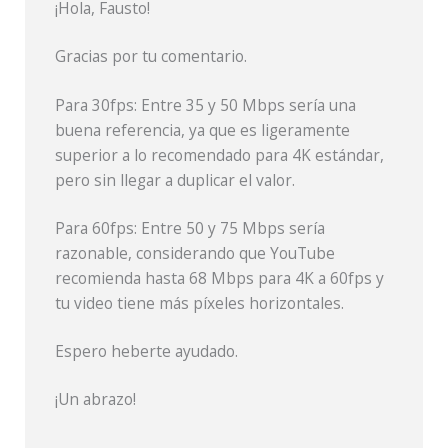
¡Hola, Fausto!
Gracias por tu comentario.
Para 30fps: Entre 35 y 50 Mbps sería una
buena referencia, ya que es ligeramente
superior a lo recomendado para 4K estándar,
pero sin llegar a duplicar el valor.
Para 60fps: Entre 50 y 75 Mbps sería
razonable, considerando que YouTube
recomienda hasta 68 Mbps para 4K a 60fps y
tu video tiene más píxeles horizontales.
Espero heberte ayudado.
¡Un abrazo!