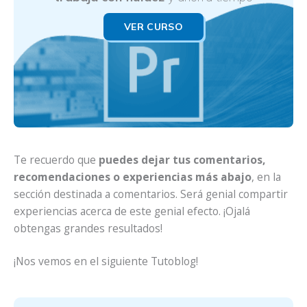
VER CURSO
Te recuerdo que
puedes dejar tus comentarios,
recomendaciones o experiencias más abajo
, en la
sección destinada a comentarios. Será genial compartir
experiencias acerca de este genial efecto. ¡Ojalá
obtengas grandes resultados!
¡Nos vemos en el siguiente Tutoblog!