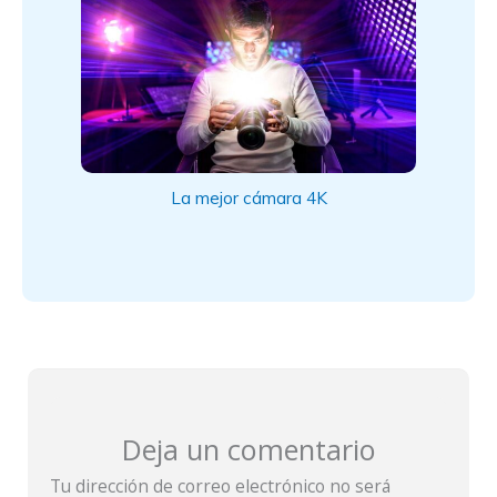
La mejor cámara 4K
Deja un comentario
Tu dirección de correo electrónico no será