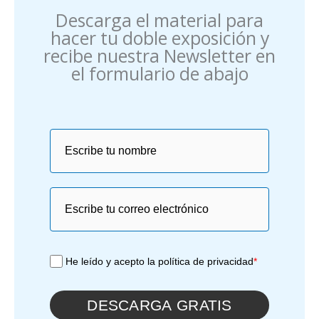
Descarga el material para
hacer tu doble exposición y
recibe nuestra Newsletter en
el formulario de abajo
He leído y acepto la política de privacidad
*
DESCARGA GRATIS