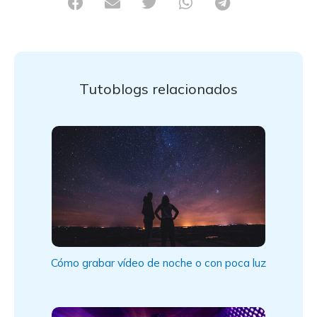
Tutoblogs relacionados
Cómo grabar vídeo de noche o con poca luz