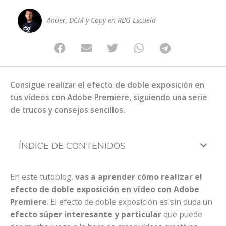
Ander, DCM y Copy en RBG Escuela
Consigue realizar el efecto de doble exposición en
tus vídeos con Adobe Premiere, siguiendo una serie
de trucos y consejos sencillos.
ÍNDICE DE CONTENIDOS
En este tutoblog,
vas a aprender cómo realizar el
efecto de doble exposición en vídeo con Adobe
Premiere
. El efecto de doble exposición es sin duda un
efecto súper interesante y particular
que puede