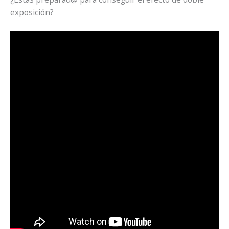
exposición?