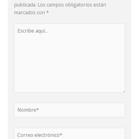
publicada.
Los campos obligatorios están
marcados con
*
Nombre*
Correo
electrónico*