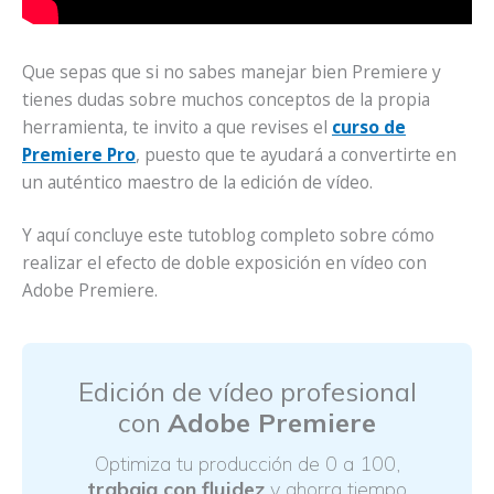
Que sepas que si no sabes manejar bien Premiere y
tienes dudas sobre muchos conceptos de la propia
herramienta, te invito a que revises el
curso de
Premiere Pro
, puesto que te ayudará a convertirte en
un auténtico maestro de la edición de vídeo.
Y aquí concluye este tutoblog completo sobre cómo
realizar el efecto de doble exposición en vídeo con
Adobe Premiere.
Edición de vídeo profesional
con
Adobe Premiere
Optimiza tu producción de 0 a 100,
trabaja con fluidez
y ahorra tiempo