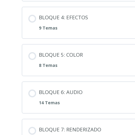
BLOQUE 4: EFECTOS
9 Temas
BLOQUE 5: COLOR
8 Temas
BLOQUE 6: AUDIO
14 Temas
BLOQUE 7: RENDERIZADO