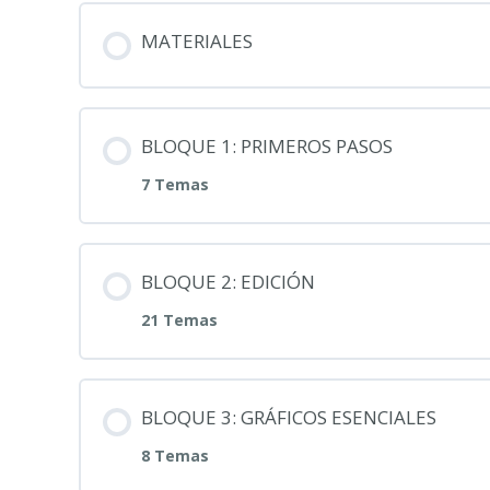
MATERIALES
BLOQUE 1: PRIMEROS PASOS
7 Temas
BLOQUE 2: EDICIÓN
21 Temas
BLOQUE 3: GRÁFICOS ESENCIALES
8 Temas