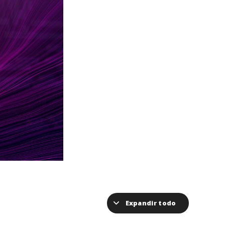
Expandir todo