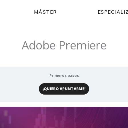
MÁSTER
ESPECIALI
Adobe Premiere
Primeros pasos
¡QUIERO APUNTARME!