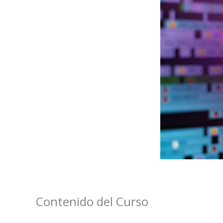
Contenido del Curso