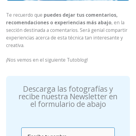
Te recuerdo que
puedes dejar tus comentarios,
recomendaciones o experiencias más abajo
, en la
sección destinada a comentarios. Será genial compartir
experiencias acerca de esta técnica tan interesante y
creativa.
¡Nos vemos en el siguiente Tutoblog!
Descarga las fotografías y
recibe nuestra Newsletter en
el formulario de abajo