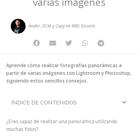
varias imágenes
Ander, DCM y Copy en RBG Escuela
Aprende cómo realizar fotografías panorámicas a
partir de varias imágenes con Lightroom y Photoshop,
siguiendo estos sencillos consejos.
ÍNDICE DE CONTENIDOS
¿Eres capaz de realizar una panorámica utilizando
muchas fotos?