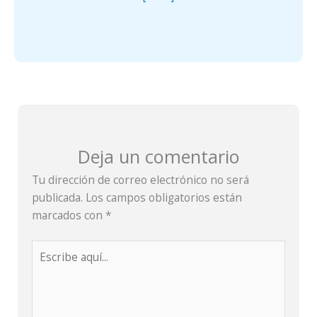
Deja un comentario
Tu dirección de correo electrónico no será
publicada.
Los campos obligatorios están
marcados con
*