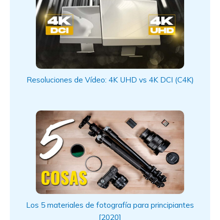
Resoluciones de Vídeo: 4K UHD vs 4K DCI (C4K)
Los 5 materiales de fotografía para principiantes
[2020]