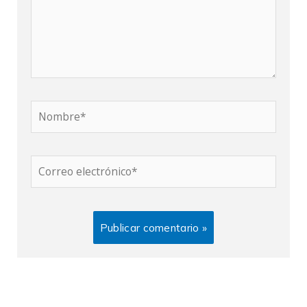
Nombre*
Correo
electrónico*