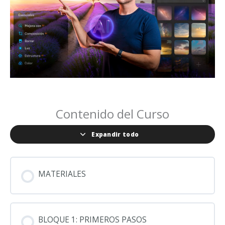
Contenido del Curso
Expandir todo
MATERIALES
BLOQUE 1: PRIMEROS PASOS