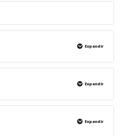
Expandir
Expandir
Expandir