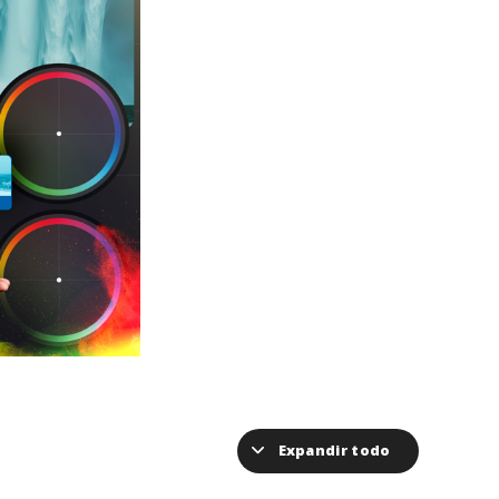
Expandir todo