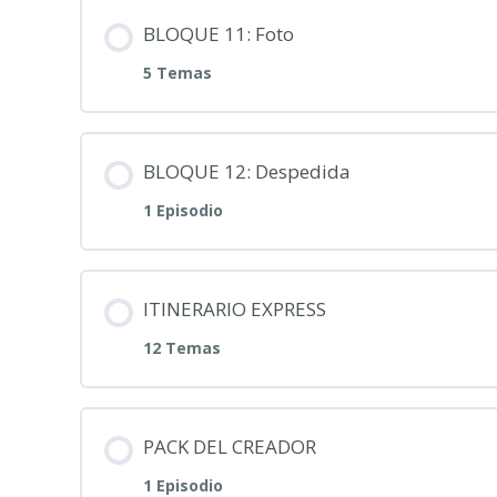
BLOQUE 11: Foto
5 Temas
BLOQUE 12: Despedida
1 Episodio
ITINERARIO EXPRESS
12 Temas
PACK DEL CREADOR
1 Episodio