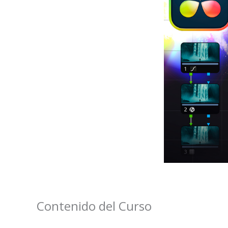
Contenido del Curso