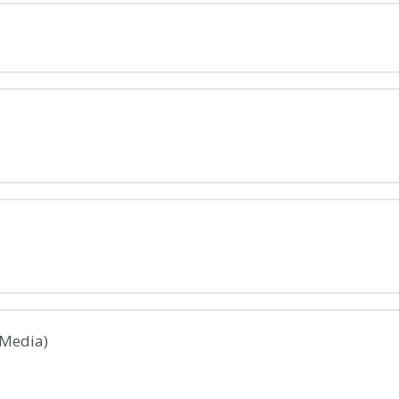
(Media)