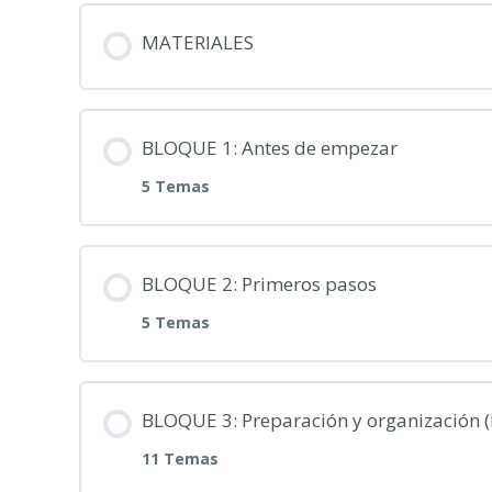
MATERIALES
BLOQUE 1: Antes de empezar
5 Temas
BLOQUE 2: Primeros pasos
5 Temas
BLOQUE 3: Preparación y organización 
11 Temas