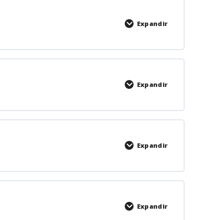
Expandir
Expandir
Expandir
Expandir