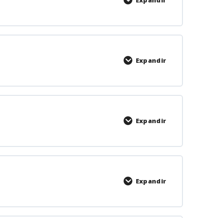
Expandir
Expandir
Expandir