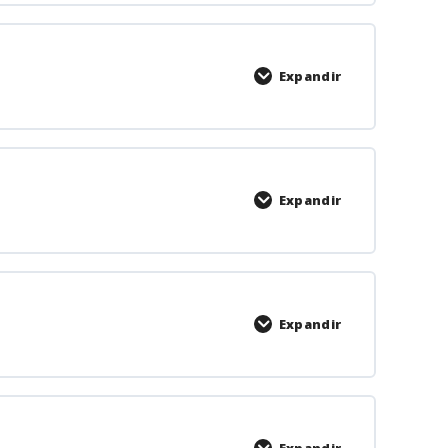
Expandir
Expandir
Expandir
Expandir