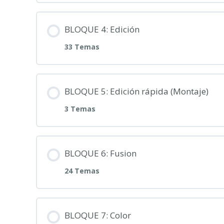
BLOQUE 4: Edición
33 Temas
BLOQUE 5: Edición rápida (Montaje)
3 Temas
BLOQUE 6: Fusion
24 Temas
BLOQUE 7: Color