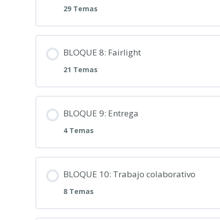
29 Temas
BLOQUE 8: Fairlight
21 Temas
BLOQUE 9: Entrega
4 Temas
BLOQUE 10: Trabajo colaborativo
8 Temas