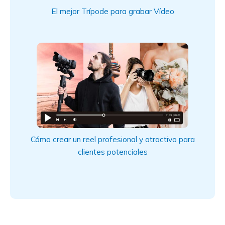
El mejor Trípode para grabar Vídeo
Cómo crear un reel profesional y atractivo para
clientes potenciales