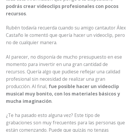
podrás crear videoclips profesionales con pocos
recursos
.
Rubén todavía recuerda cuando su amigo cantautor Álex
Castaño le comentó que quería hacer un videoclip, pero
no de cualquier manera.
Al parecer, no disponía de mucho presupuesto en ese
momento para invertir en una gran cantidad de
recursos. Quería algo que pudiese reflejar una calidad
profesional sin necesidad de realizar una gran
producción. Al final,
fue posible hacer un videoclip
musical muy bonito, con los materiales básicos y
mucha imaginación
.
¿Te ha pasado esto alguna vez? Este tipo de
grabaciones son muy frecuentes para las personas que
están comenzando. Puede que quizás no tengas