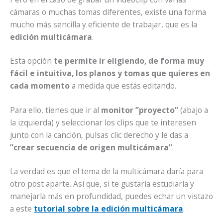
cámaras o muchas tomas diferentes, existe una forma
mucho más sencilla y eficiente de trabajar, que es la
edición multicámara
.
Esta opción
te permite ir eligiendo, de forma muy
fácil e intuitiva, los planos y tomas que quieres en
cada momento
a medida que estás editando.
Para ello, tienes que ir al
monitor ”proyecto”
(abajo a
la izquierda) y seleccionar los clips que te interesen
junto con la canción, pulsas clic derecho y le das a
”crear secuencia de origen multicámara”
.
La verdad es que el tema de la multicámara daría para
otro post aparte. Así que, si te gustaría estudiarla y
manejarla más en profundidad, puedes echar un vistazo
a este
tutorial sobre la edición multicámara
.