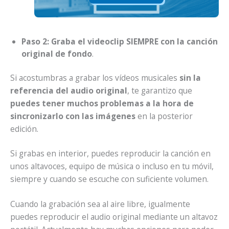
Paso 2: Graba el videoclip SIEMPRE con la canción
original de fondo
.
Si acostumbras a grabar los vídeos musicales
sin la
referencia del audio original
, te garantizo que
puedes tener muchos problemas a la hora de
sincronizarlo con las imágenes
en la posterior
edición.
Si grabas en interior, puedes reproducir la canción en
unos altavoces, equipo de música o incluso en tu móvil,
siempre y cuando se escuche con suficiente volumen.
Cuando la grabación sea al aire libre, igualmente
puedes reproducir el audio original mediante un altavoz