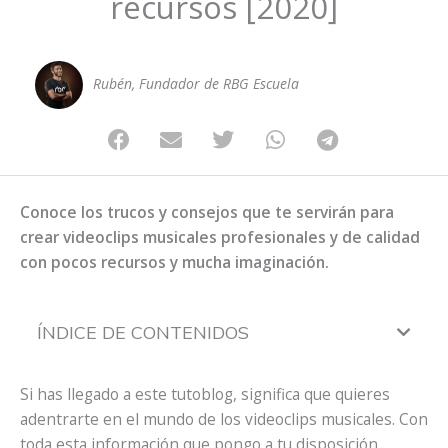
recursos [2020]
Rubén, Fundador de RBG Escuela
Conoce los trucos y consejos que te servirán para
crear videoclips musicales profesionales y de calidad
con pocos recursos y mucha imaginación.
ÍNDICE DE CONTENIDOS
Si has llegado a este tutoblog, significa que quieres
adentrarte en el mundo de los videoclips musicales. Con
toda esta información que pongo a tu disposición,