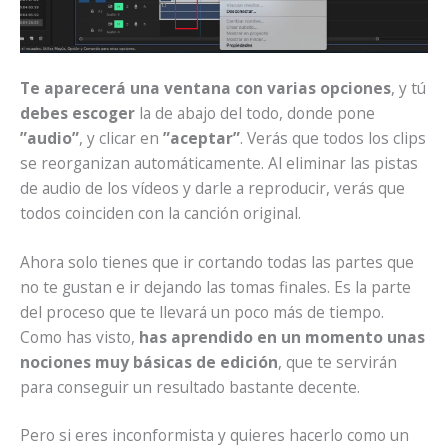
Te aparecerá una ventana con varias opciones
, y tú
debes escoger
la de abajo del todo, donde pone
”audio”
, y clicar en
”aceptar”
. Verás que todos los clips
se reorganizan automáticamente. Al eliminar las pistas
de audio de los vídeos y darle a reproducir, verás que
todos coinciden con la canción original.
Ahora solo tienes que ir cortando todas las partes que
no te gustan e ir dejando las tomas finales. Es la parte
del proceso que te llevará un poco más de tiempo.
Como has visto,
has aprendido en un momento unas
nociones muy básicas de edición
, que te servirán
para conseguir un resultado bastante decente.
Pero si eres inconformista y quieres hacerlo como un