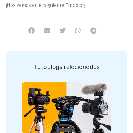
¡Nos vemos en el siguiente Tutoblog!
Tutoblogs relacionados