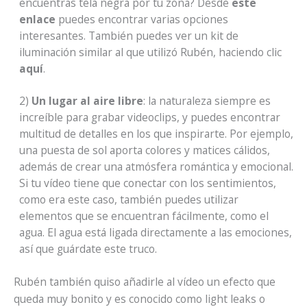
encuentras tela negra por tu zona? Desde
este
enlace
puedes encontrar varias opciones
interesantes. También puedes ver un kit de
iluminación similar al que utilizó Rubén, haciendo clic
aquí
.
2)
Un lugar al aire libre
: la naturaleza siempre es
increíble para grabar videoclips, y puedes encontrar
multitud de detalles en los que inspirarte. Por ejemplo,
una puesta de sol aporta colores y matices cálidos,
además de crear una atmósfera romántica y emocional.
Si tu vídeo tiene que conectar con los sentimientos,
como era este caso, también puedes utilizar
elementos que se encuentran fácilmente, como el
agua. El agua está ligada directamente a las emociones,
así que guárdate este truco.
Rubén también quiso añadirle al vídeo un efecto que
queda muy bonito y es conocido como light leaks o