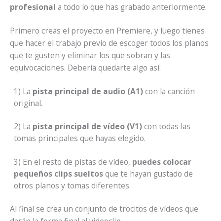
profesional
a todo lo que has grabado anteriormente.
Primero creas el proyecto en Premiere, y luego tienes
que hacer el trabajo previo de escoger todos los planos
que te gusten y eliminar los que sobran y las
equivocaciones. Debería quedarte algo así:
1) La
pista principal de audio (A1)
con la canción
original.
2) La
pista principal de vídeo (V1)
con todas las
tomas principales que hayas elegido.
3) En el resto de pistas de vídeo,
puedes colocar
pequeños clips sueltos
que te hayan gustado de
otros planos y tomas diferentes.
Al final se crea un conjunto de trocitos de vídeos que
darán la forma final al videoclip.