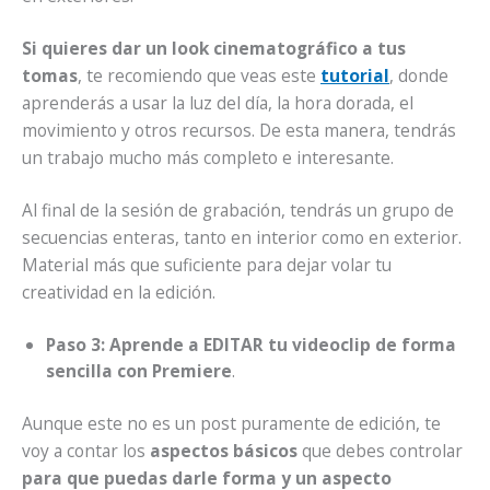
Si quieres dar un look cinematográfico a tus
tomas
, te recomiendo que veas este
tutorial
, donde
aprenderás a usar la luz del día, la hora dorada, el
movimiento y otros recursos. De esta manera, tendrás
un trabajo mucho más completo e interesante.
Al final de la sesión de grabación, tendrás un grupo de
secuencias enteras, tanto en interior como en exterior.
Material más que suficiente para dejar volar tu
creatividad en la edición.
Paso 3: Aprende a EDITAR tu videoclip de forma
sencilla con Premiere
.
Aunque este no es un post puramente de edición, te
voy a contar los
aspectos básicos
que debes controlar
para que puedas darle forma y un aspecto