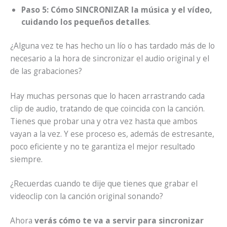
Paso 5: Cómo SINCRONIZAR la música y el vídeo,
cuidando los pequeños detalles
.
¿Alguna vez te has hecho un lío o has tardado más de lo
necesario a la hora de sincronizar el audio original y el
de las grabaciones?
Hay muchas personas que lo hacen arrastrando cada
clip de audio, tratando de que coincida con la canción.
Tienes que probar una y otra vez hasta que ambos
vayan a la vez. Y ese proceso es, además de estresante,
poco eficiente y no te garantiza el mejor resultado
siempre.
¿Recuerdas cuando te dije que tienes que grabar el
videoclip con la canción original sonando?
Ahora
verás cómo te va a servir para sincronizar