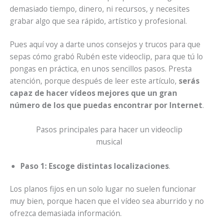
demasiado tiempo, dinero, ni recursos, y necesites
grabar algo que sea rápido, artístico y profesional.
Pues aquí voy a darte unos consejos y trucos para que
sepas cómo grabó Rubén este videoclip, para que tú lo
pongas en práctica, en unos sencillos pasos. Presta
atención, porque después de leer este artículo,
serás
capaz de hacer vídeos mejores que un gran
número de los que puedas encontrar por Internet
.
Pasos principales para hacer un videoclip
musical
Paso 1: Escoge distintas localizaciones
.
Los planos fijos en un solo lugar no suelen funcionar
muy bien, porque hacen que el vídeo sea aburrido y no
ofrezca demasiada información.