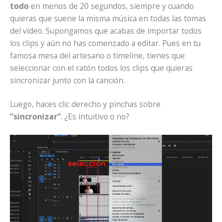
todo
en menos de 20 segundos, siempre y cuando
quieras que suene la misma música en todas las tomas
del vídeo. Supongamos que acabas de importar todos
los clips y aún no has comenzado a editar. Pues en tu
famosa mesa del artesano o timeline, tienes que
seleccionar con el ratón todos los clips que quieras
sincronizar junto con la canción.
Luego, haces clic derecho y pinchas sobre
”sincronizar”
. ¿Es intuitivo o no?