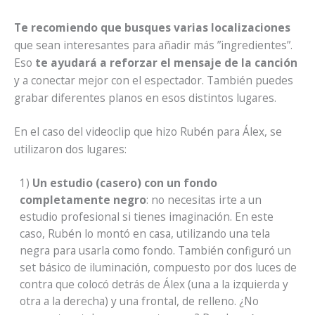
Te recomiendo que busques varias localizaciones
que sean interesantes para añadir más ”ingredientes”.
Eso
te ayudará a reforzar el mensaje de la canción
y a conectar mejor con el espectador. También puedes
grabar diferentes planos en esos distintos lugares.
En el caso del videoclip que hizo Rubén para Álex, se
utilizaron dos lugares:
1)
Un estudio (casero) con un fondo
completamente negro
: no necesitas irte a un
estudio profesional si tienes imaginación. En este
caso, Rubén lo montó en casa, utilizando una tela
negra para usarla como fondo. También configuró un
set básico de iluminación, compuesto por dos luces de
contra que colocó detrás de Álex (una a la izquierda y
otra a la derecha) y una frontal, de relleno. ¿No