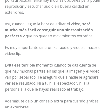
portátil. Actualmente hay muchas opciones para poder
reproducir y escuchar audio en buena calidad en
exteriores.
Así, cuando llegue la hora de editar el vídeo,
será
mucho más fácil conseguir una sincronización
perfecta
y que no queden movimientos extraños.
Es muy importante sincronizar audio y video al hacer el
videoclip.
Evita ese terrible momento cuando te das cuenta de
que hay muchas partes en las que la imagen y el vídeo
van por separado. Te aseguro que a nadie le agradará
ver ese resultado. Ni a ti, ni al espectador, ni a la
persona a la que le hayas realizado el trabajo.
Además, te dejo un consejo extra para cuando grabes
en exteriores.